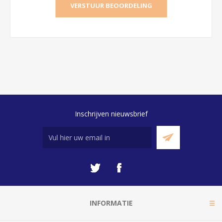
Inschrijven nieuwsbrief
INFORMATIE