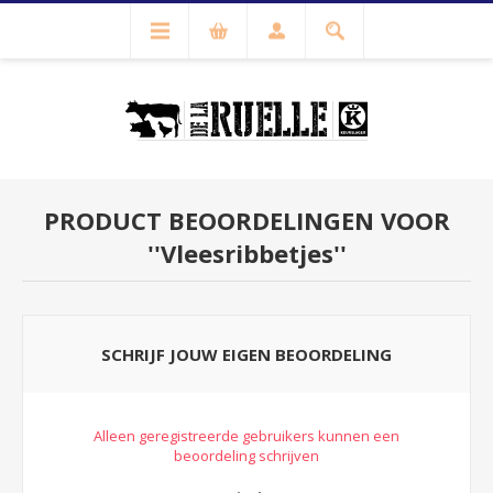
PRODUCT BEOORDELINGEN VOOR
Vleesribbetjes
SCHRIJF JOUW EIGEN BEOORDELING
Alleen geregistreerde gebruikers kunnen een
beoordeling schrijven