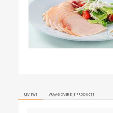
REVIEWS
VRAAG OVER DIT PRODUCT?