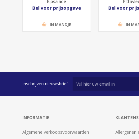
Kipsalade
Pittavle
Bel voor prijsopgave
Bel voor pri
IN MANDJE
IN MA
Inschrijven nieuwsbrief
INFORMATIE
KLANTENS
Algemene verkoopsvoorwaarden
Allergenen 