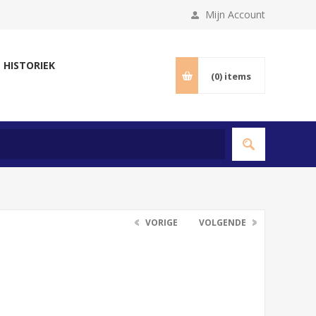
Mijn Account
 HISTORIEK
(0)
items
VORIGE
VOLGENDE