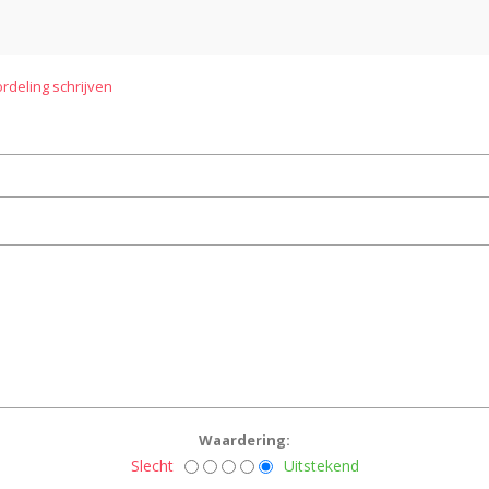
rdeling schrijven
Waardering:
Slecht
Uitstekend