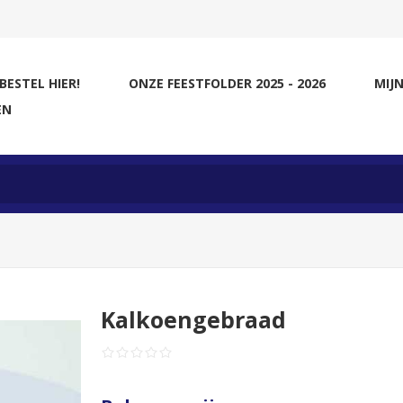
BESTEL HIER!
ONZE FEESTFOLDER 2025 - 2026
MIJN
EN
Kalkoengebraad