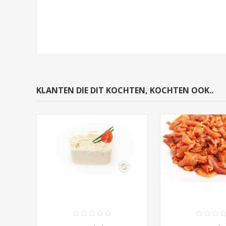
KLANTEN DIE DIT KOCHTEN, KOCHTEN OOK..