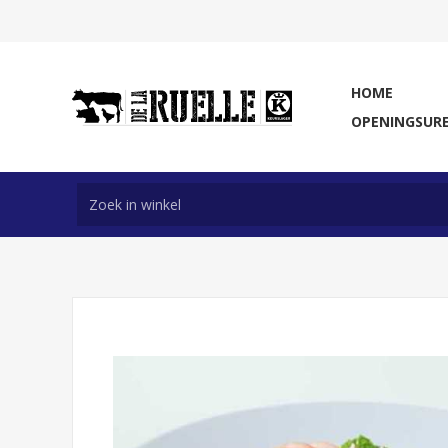
HOME
OPENINGSUR