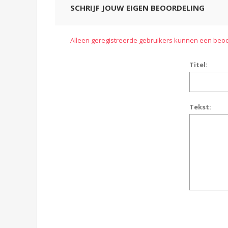
SCHRIJF JOUW EIGEN BEOORDELING
Alleen geregistreerde gebruikers kunnen een beoo
Titel:
Tekst: