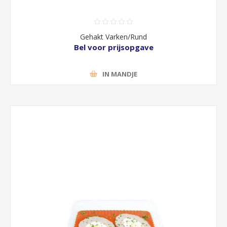
Gehakt Varken/Rund
Bel voor prijsopgave
IN MANDJE