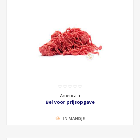
Americain
Bel voor prijsopgave
IN MANDJE