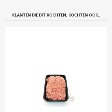
KLANTEN DIE DIT KOCHTEN, KOCHTEN OOK..