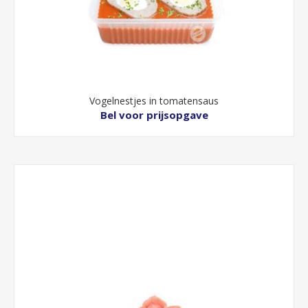
Vogelnestjes in tomatensaus
Bel voor prijsopgave