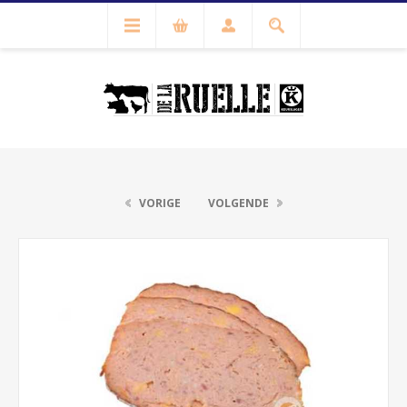
VORIGE
VOLGENDE