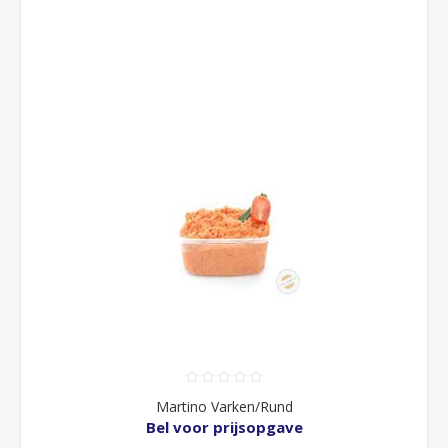
Martino Varken/Rund
Bel voor prijsopgave