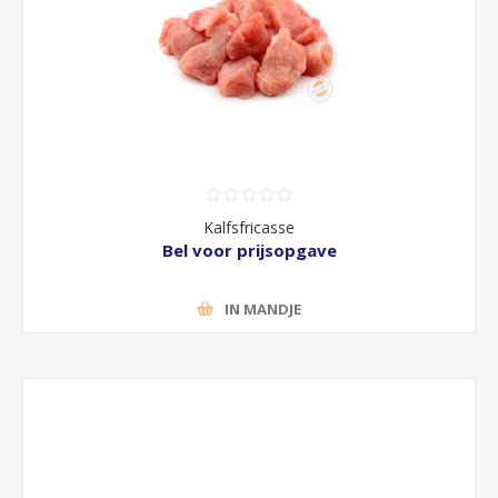
Kalfsfricasse
Bel voor prijsopgave
IN MANDJE