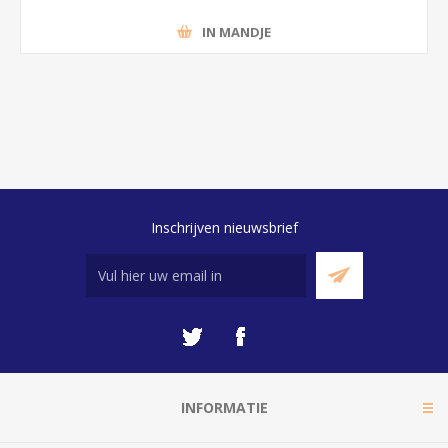
IN MANDJE
Inschrijven nieuwsbrief
INFORMATIE