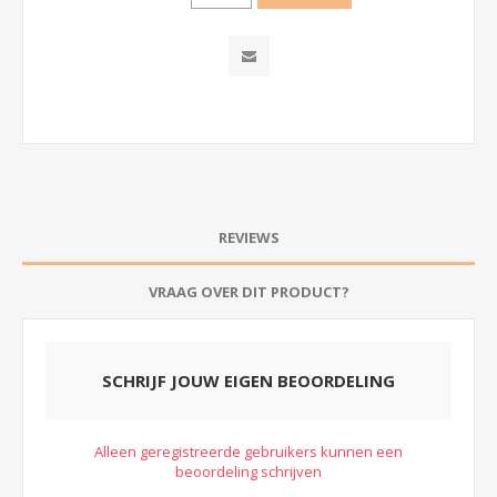
REVIEWS
VRAAG OVER DIT PRODUCT?
SCHRIJF JOUW EIGEN BEOORDELING
Alleen geregistreerde gebruikers kunnen een
beoordeling schrijven