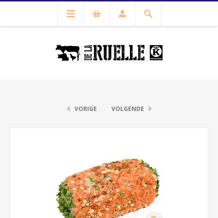
VORIGE
VOLGENDE