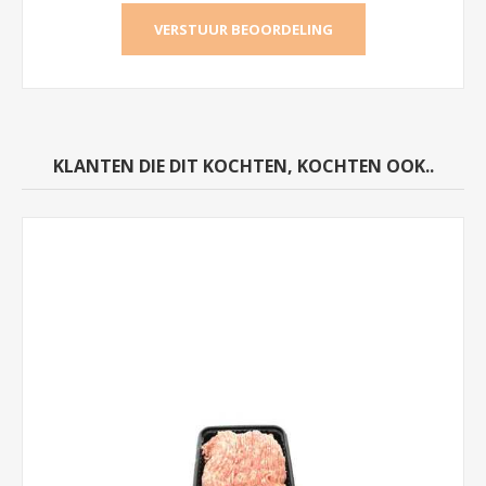
KLANTEN DIE DIT KOCHTEN, KOCHTEN OOK..