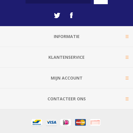
INFORMATIE
KLANTENSERVICE
MIJN ACCOUNT
CONTACTEER ONS