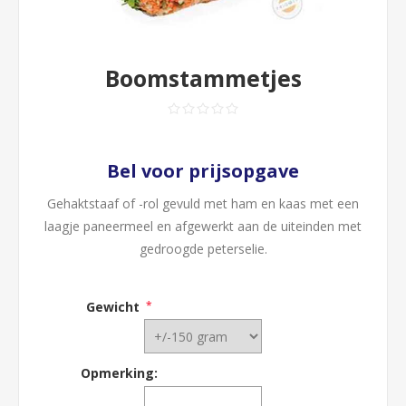
Boomstammetjes
Bel voor prijsopgave
Gehaktstaaf of -rol gevuld met ham en kaas met een
laagje paneermeel en afgewerkt aan de uiteinden met
gedroogde peterselie.
Gewicht
*
Opmerking: