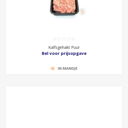
Kalfsgehakt Puur
Bel voor prijsopgave
IN MANDJE