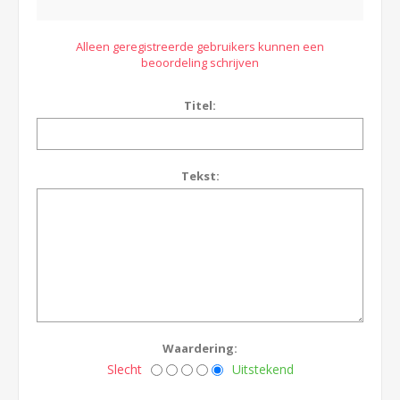
Alleen geregistreerde gebruikers kunnen een
beoordeling schrijven
Titel:
Tekst:
Waardering:
Slecht
Uitstekend