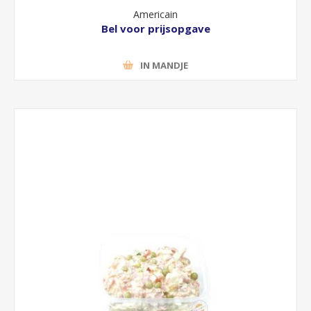
Americain
Bel voor prijsopgave
IN MANDJE