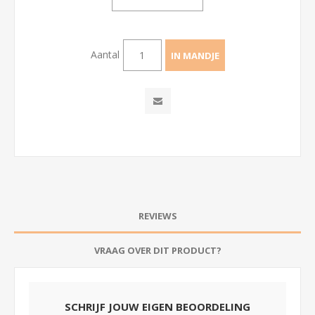
Aantal
REVIEWS
VRAAG OVER DIT PRODUCT?
SCHRIJF JOUW EIGEN BEOORDELING