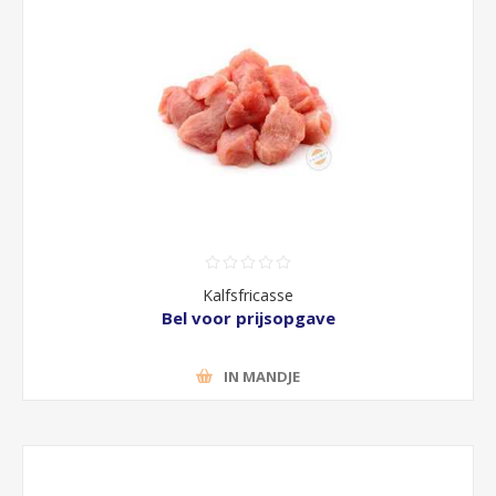
Kalfsfricasse
Bel voor prijsopgave
IN MANDJE