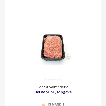
Gehakt Varken/Rund
Bel voor prijsopgave
IN MANDJE